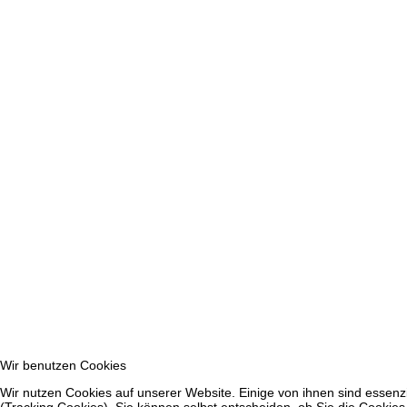
Wir benutzen Cookies
Wir nutzen Cookies auf unserer Website. Einige von ihnen sind essenzi