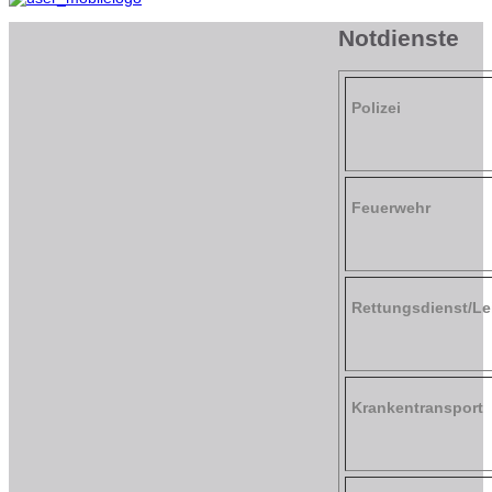
Notdienste
Polizei
Feuerwehr
Rettungsdienst/Lei
Krankentransport