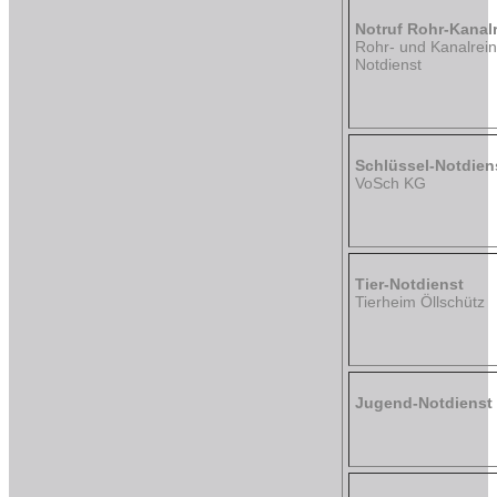
Notruf Rohr-Kanal
Rohr- und Kanalrein
Notdienst
Schlüssel-Notdien
VoSch KG
Tier-Notdienst
Tierheim Öllschütz
Jugend-Notdienst