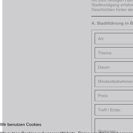
Stadtrundgang erfahre
Geschichten hinter d
A. Stadtführung in 
Art:
Thema:
Dauer:
Mindestteilnehmer
Preis:
Treff / Ende:
Wir benutzen Cookies
Stationen: