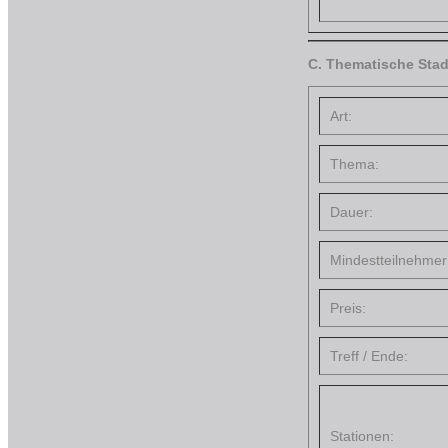
C. Thematische Stad
Art:
Thema:
Dauer:
Mindestteilnehmer
Preis:
Treff / Ende:
Stationen: