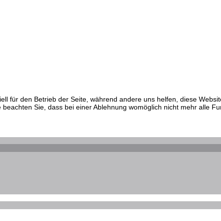
ell für den Betrieb der Seite, während andere uns helfen, diese Websi
 beachten Sie, dass bei einer Ablehnung womöglich nicht mehr alle Fun