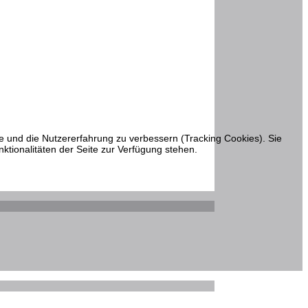
te und die Nutzererfahrung zu verbessern (Tracking Cookies). Sie
ktionalitäten der Seite zur Verfügung stehen.